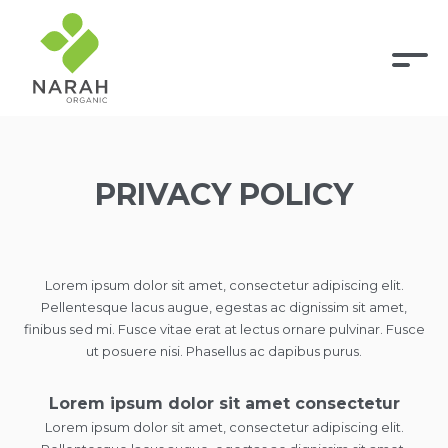
PRIVACY POLICY
Lorem ipsum dolor sit amet, consectetur adipiscing elit.
Pellentesque lacus augue, egestas ac dignissim sit amet,
finibus sed mi. Fusce vitae erat at lectus ornare pulvinar. Fusce
ut posuere nisi. Phasellus ac dapibus purus.
Lorem ipsum dolor sit amet consectetur
Lorem ipsum dolor sit amet, consectetur adipiscing elit.