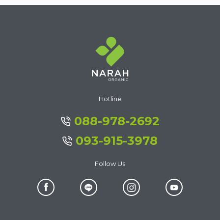
Hotline
088-978-2692
093-915-3978
Follow Us