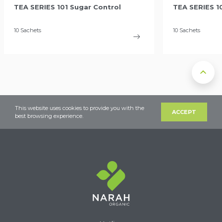
TEA SERIES 101 Sugar Control
TEA SERIES 1
10 Sachets
10 Sachets
This website uses cookies to provide you with the
ACCEPT
best browsing experience.