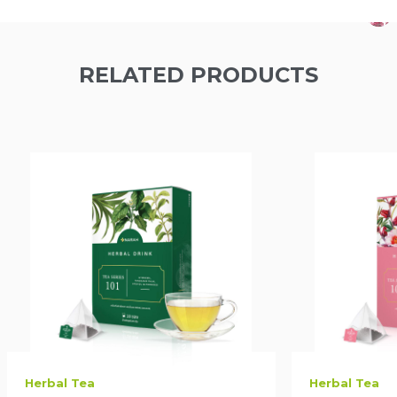
RELATED PRODUCTS
Herbal Tea
Herbal Tea