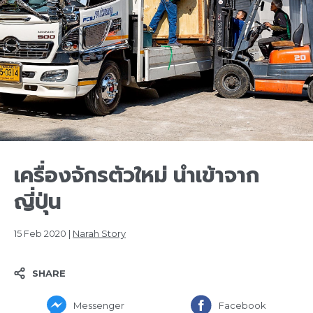
เครื่องจักรตัวใหม่ นำเข้าจาก
ญี่ปุ่น
15 Feb 2020 |
Narah Story
SHARE
Messenger
Facebook