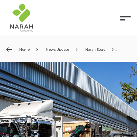
Home
News Update
Narah Story
เครื่องจักรตัวใหม่ นำเข้าจากญี่ปุ่น