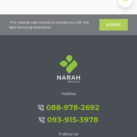
This website uses cookies to provide you with the
ACCEPT
best browsing experience.
Hotline
088-978-2692
093-915-3978
Follow Us