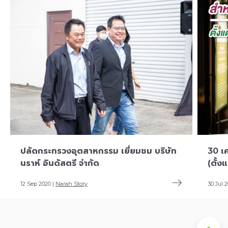
ปลัดกระทรวงอุตสาหกรรม เยี่ยมชม บริษัท
30 เค
นราห์ อินดัสตรี จำกัด
(ตั้ง
12 Sep 2020 |
Narah Story
30 Jul 2