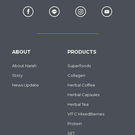
ABOUT
PRODUCTS
About Narah
Superfoods
Story
Collagen
News Update
Herbal Coffee
Herbal Capsules
Herbal Tea
VIT C MixedBerries
Protein
SET